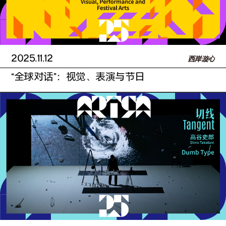
2025.11.12
西岸漩心
“全球对话”：视觉、表演与节日