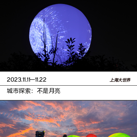
2023.11.11
—11.22
上海大世界
城市探索：不是月亮