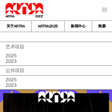
关于ARTRA
ARTRA2025
新闻中心
购票
艺术项目
2025
2023
公共项目
2025
2023