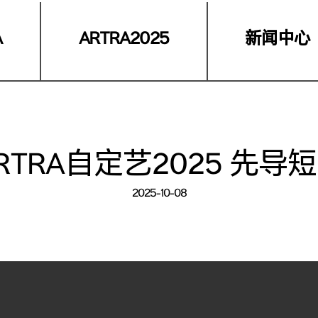
A
ARTRA2025
新闻中心
RTRA自定艺2025 先导
2025-10-08