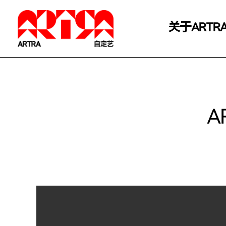
关于ARTR
A